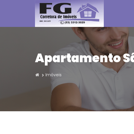
Apartamento S
Imóveis