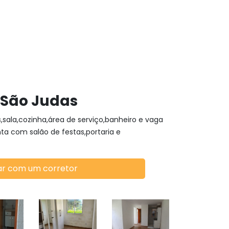
São Judas
,sala,cozinha,área de serviço,banheiro e vaga
ta com salão de festas,portaria e
ar com um corretor