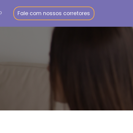
o
Fale com nossos corretores