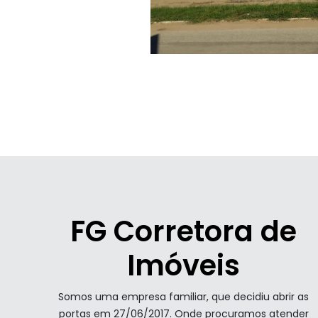
FG Corretora de
Imóveis
Somos uma empresa familiar, que decidiu abrir as
portas em 27/06/2017. Onde procuramos atender