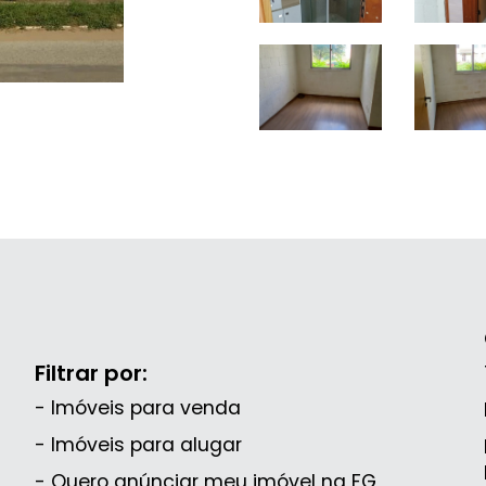
Filtrar por:
- Imóveis para venda
- Imóveis para alugar
- Quero anúnciar meu imóvel na FG