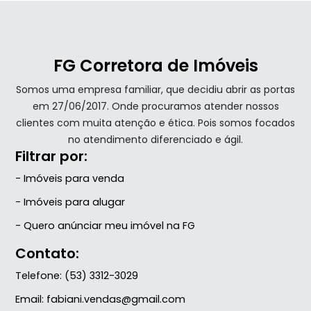
FG Corretora de Imóveis
Somos uma empresa familiar, que decidiu abrir as portas
em 27/06/2017. Onde procuramos atender nossos
clientes com muita atenção e ética. Pois somos focados
no atendimento diferenciado e ágil.
Filtrar por:
- Imóveis para venda
- Imóveis para alugar
- Quero anúnciar meu imóvel na FG
Contato:
Telefone:
(53) 3312-3029
Email:
fabiani.vendas@gmail.com