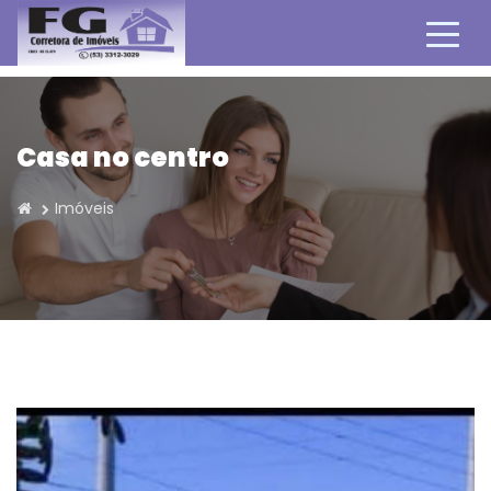
Casa no centro
Imóveis